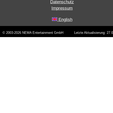
Datenschutz
Impressum
English
© 2003-2026 NEMA Entertainment GmbH
Letzte Aktualisierung: 27.