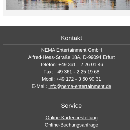
Kontakt
NEMA Entertainment GmbH
Alfred-Hess-Straße 18A, D-99094 Erfurt
Telefon: +49 361 - 2 26 01 46
Fax: +49 361 - 2 25 19 68
Mobil: +49 172 - 3 60 90 31
E-Mail:
info@nema-entertainment.de
Service
Online-Kartenbestellung
Online-Buchungsanfrage