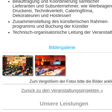
Beauftragung und Koordinierung sämtlicher
Lieferanten und Subunternehmer, wie Werbeagent
Druckerei, Technik­verleih, Cateringfirma,
Dekorateuren und Hostessen
Zusammenstellung des künstlerischen Rahmen­
programms und Buchung der Künstler
Technisch-organisatorische Leitung der Veranstal
Bildergalerie
Zum Vergrößern der Fotos bitte die Bilder ankl
Zurück zu den Veranstaltungsprojekten »
Unsere Leistungen