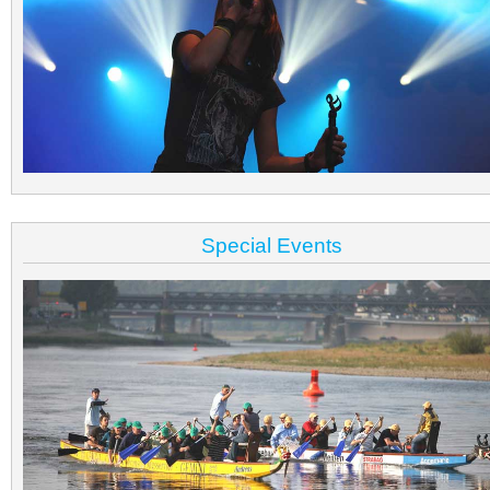
Special Events