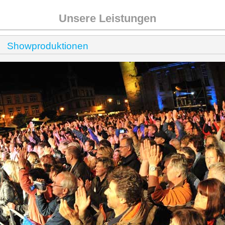
Unsere Leistungen
Showproduktionen