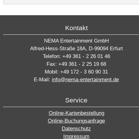
Kontakt
NEMA Entertainment GmbH
Alfred-Hess-Straße 18A, D-99094 Erfurt
Telefon: +49 361 - 2 26 01 46
Fax: +49 361 - 2 25 19 68
Mobil: +49 172 - 3 60 90 31
E-Mail:
info@nema-entertainment.de
Service
Online-Kartenbestellung
Online-Buchungsanfrage
Datenschutz
Impressum