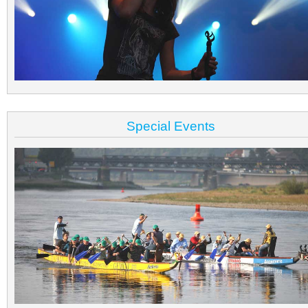
Special Events