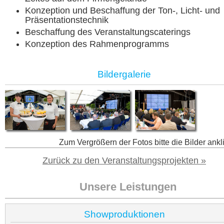
Konzeption und Beschaffung der Ton-, Licht- und
Präsentationstechnik
Beschaffung des Veranstaltungscaterings
Konzeption des Rahmenprogramms
Bildergalerie
Zum Vergrößern der Fotos bitte die Bilder ankl
Zurück zu den Veranstaltungsprojekten »
Unsere Leistungen
Showproduktionen