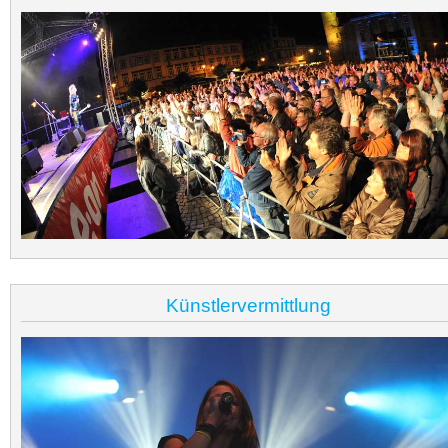
Künstlervermittlung