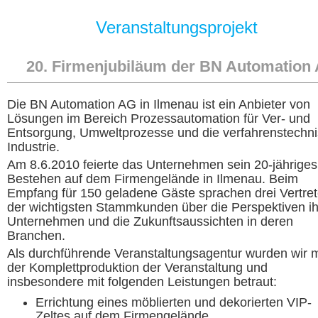
Veranstaltungsprojekt
20. Firmenjubiläum der BN Automation
Die BN Automation AG in Ilmenau ist ein Anbieter von
Lösungen im Bereich Prozessautomation für Ver- und
Entsorgung, Umweltprozesse und die verfahrenstechn
Industrie.
Am 8.6.2010 feierte das Unternehmen sein 20-jähriges
Bestehen auf dem Firmengelände in Ilmenau. Beim
Empfang für 150 geladene Gäste sprachen drei Vertret
der wichtigsten Stammkunden über die Perspektiven ih
Unternehmen und die Zukunftsaussichten in deren
Branchen.
Als durchführende Veranstaltungsagentur wurden wir m
der Komplettproduktion der Veranstaltung und
insbesondere mit folgenden Leistungen betraut:
Errichtung eines möblierten und dekorierten VIP-
Zeltes auf dem Firmengelände