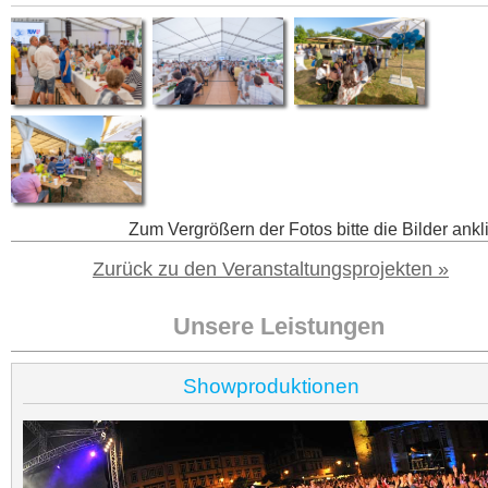
Zum Vergrößern der Fotos bitte die Bilder ankl
Zurück zu den Veranstaltungsprojekten »
Unsere Leistungen
Showproduktionen