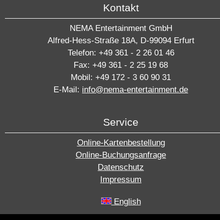
Kontakt
NEMA Entertainment GmbH
Alfred-Hess-Straße 18A, D-99094 Erfurt
Telefon: +49 361 - 2 26 01 46
Fax: +49 361 - 2 25 19 68
Mobil: +49 172 - 3 60 90 31
E-Mail:
info@nema-entertainment.de
Service
Online-Kartenbestellung
Online-Buchungsanfrage
Datenschutz
Impressum
English