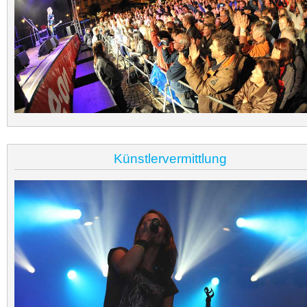
Künstlervermittlung