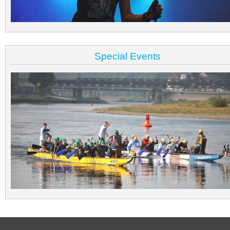
Special Events